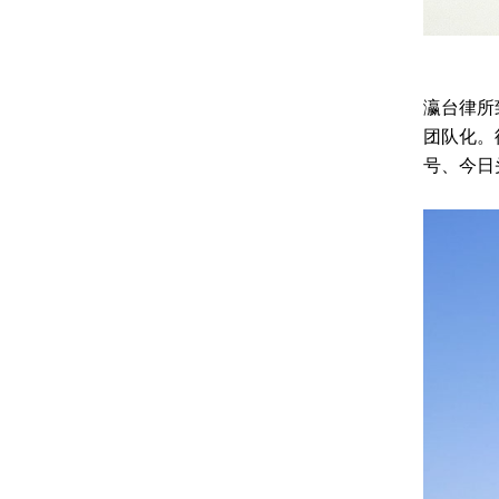
瀛台律所
团队化。
号、今日