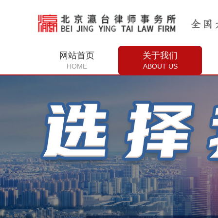
网站首页
关于我们
HOME
ABOUT US