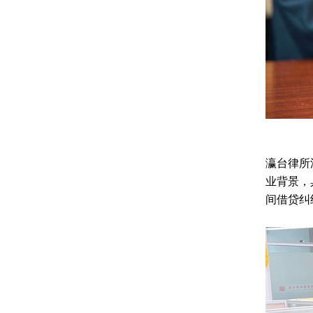
瀛台律所
业背景，
间借贷纠