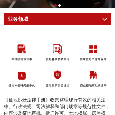
业务领域
《征地拆迁法律手册》收集整理现行有效的相关法
律、行政法规、司法解释和部门规章等规范性文件，
内容涉及征地审批、拆迁许可、土地权属、房屋权