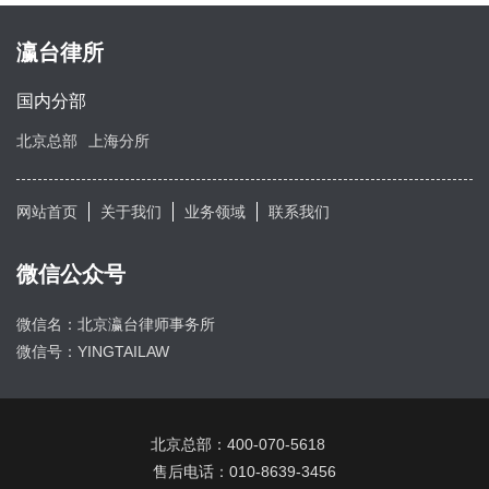
瀛台律所
国内分部
北京总部
上海分所
网站首页
关于我们
业务领域
联系我们
微信公众号
微信名：北京瀛台律师事务所
微信号：YINGTAILAW
北京总部：400-070-5618
售后电话：010-8639-3456